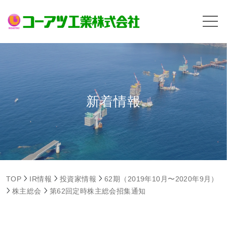
新着情報
TOP
IR情報
投資家情報
62期（2019年10月〜2020年9月）
株主総会
第62回定時株主総会招集通知