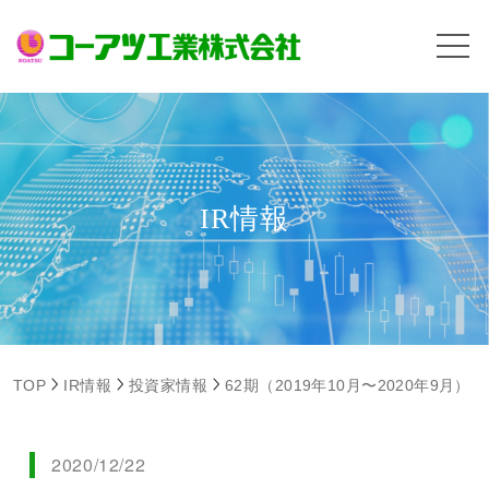
IR情報
TOP
IR情報
投資家情報
62期（2019年10月〜2020年9月）
2020/12/22