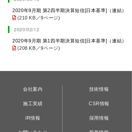
2020年9月期 第2四半期決算短信[日本基準]（連結）
(210 KB／9ページ)
2020/02/12
2020年9月期 第1四半期決算短信[日本基準]（連結）
(208 KB／9ページ)
会社案内
技術情報
施工実績
CSR情報
IR情報
採用情報