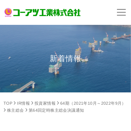
新着情報
TOP
IR情報
投資家情報
64期（2021年10月～2022年9月）
株主総会
第64回定時株主総会決議通知