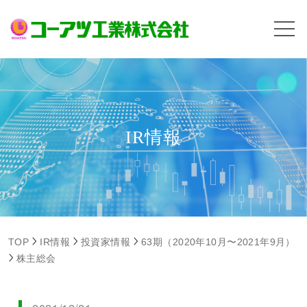
IR情報
TOP
IR情報
投資家情報
63期（2020年10月〜2021年9月）
株主総会