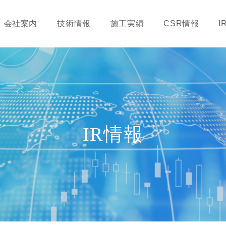
会社案内
技術情報
施工実績
CSR情報
I
IR情報