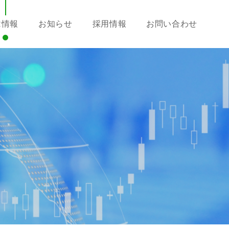
R情報
お知らせ
採用情報
お問い合わせ