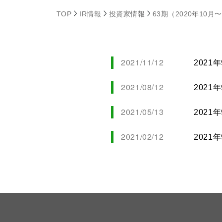
TOP
IR情報
投資家情報
63期（2020年10月〜
2021/11/12
2021
2021/08/12
2021
2021/05/13
2021
2021/02/12
2021