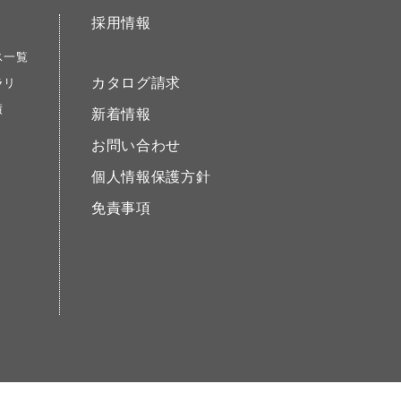
採用情報
ス一覧
カタログ請求
ラリ
績
新着情報
お問い合わせ
個人情報保護方針
免責事項