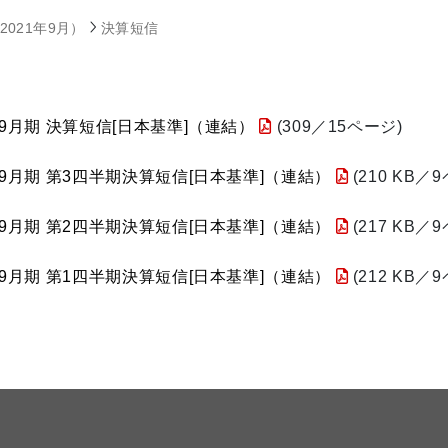
2021年9月）
決算短信
年9月期 決算短信[日本基準]（連結）
(309／15ページ)
年9月期 第3四半期決算短信[日本基準]（連結）
(210 KB／
年9月期 第2四半期決算短信[日本基準]（連結）
(217 KB／
年9月期 第1四半期決算短信[日本基準]（連結）
(212 KB／