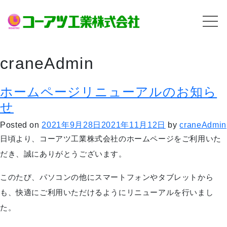
craneAdmin
ホームページリニューアルのお知ら
せ
Posted on
2021年9月28日
2021年11月12日
by
craneAdmin
日頃より、コーアツ工業株式会社のホームページをご利用いた
だき、誠にありがとうございます。
このたび、パソコンの他にスマートフォンやタブレットから
も、快適にご利用いただけるようにリニューアルを行いまし
た。