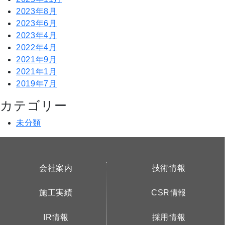
せ
2023年8月
2023年6月
2023年4月
2022年4月
2021年9月
2021年1月
2019年7月
カテゴリー
未分類
会社案内
技術情報
施工実績
CSR情報
IR情報
採用情報