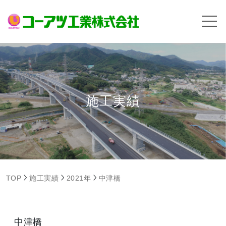
施工実績
TOP
施工実績
2021年
中津橋
中津橋