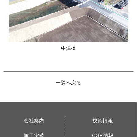
中津橋
一覧へ戻る
会社案内
技術情報
施工実績
CSR情報