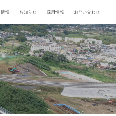
R情報
お知らせ
採用情報
お問い合わせ