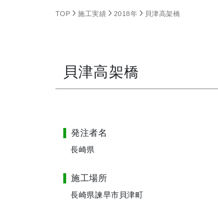
TOP
施工実績
2018年
貝津高架橋
貝津高架橋
発注者名
長崎県
施工場所
長崎県諫早市貝津町