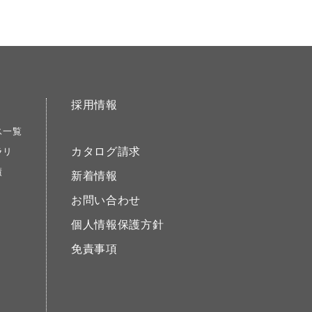
採用情報
ス一覧
カタログ請求
ラリ
績
新着情報
お問い合わせ
個人情報保護方針
免責事項