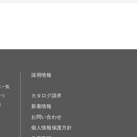
採用情報
ス一覧
カタログ請求
ラリ
績
新着情報
お問い合わせ
個人情報保護方針