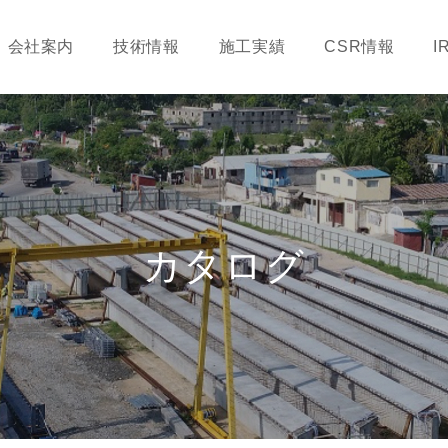
会社案内
技術情報
施工実績
CSR情報
I
カタログ