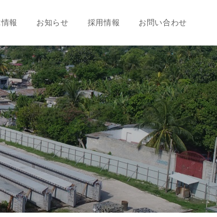
R情報
お知らせ
採用情報
お問い合わせ