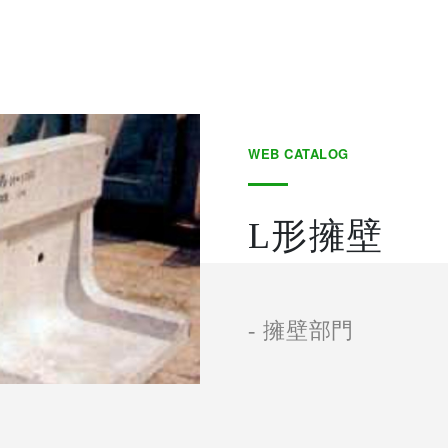
WEB CATALOG
L形擁壁
- 擁壁部門