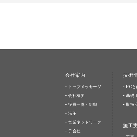
会社案内
技術
トップメッセージ
PCと
会社概要
基礎
役員一覧・組織
取扱
沿革
営業ネットワーク
施工
子会社