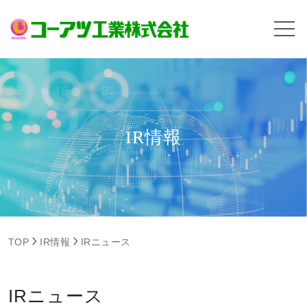
IR情報
TOP
IR情報
IRニュース
IRニュース