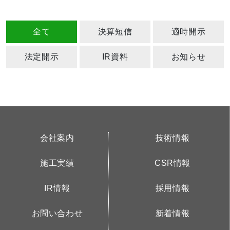
全て
決算短信
適時開示
法定開示
IR資料
お知らせ
会社案内
技術情報
施工実績
CSR情報
IR情報
採用情報
お問い合わせ
新着情報