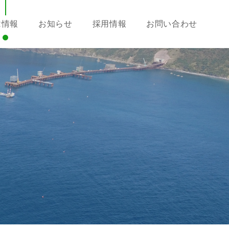
R情報
お知らせ
採用情報
お問い合わせ