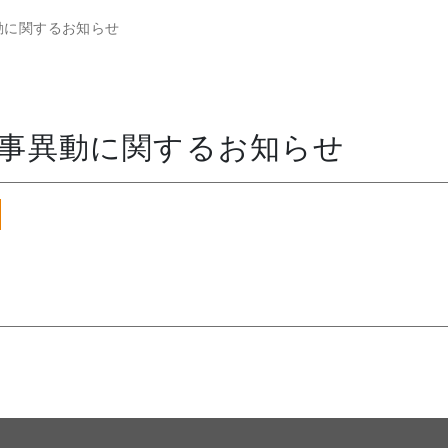
動に関するお知らせ
事異動に関するお知らせ