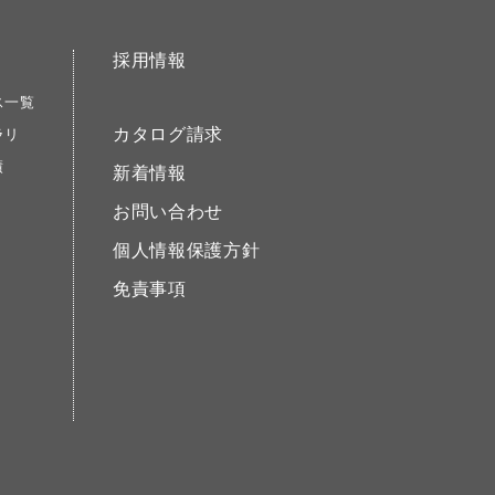
採用情報
ス一覧
カタログ請求
ラリ
績
新着情報
お問い合わせ
個人情報保護方針
免責事項