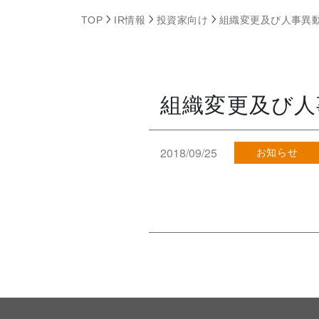
TOP
IR情報
投資家向け
組織変更及び人事異
組織変更及び人
2018/09/25
お知らせ