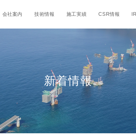
会社案内
技術情報
施工実績
CSR情報
I
新着情報