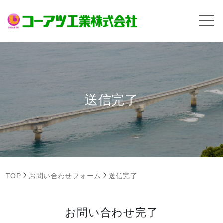
送信完了
TOP
お問い合わせフォーム
送信完了
お問い合わせ完了