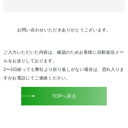
お問い合わせいただきありがとうございます。
ご入力いただいた内容は、確認のためお客様に自動返信メー
ルをお送りしております。
2〜3日経っても弊社より折り返しがない場合は、恐れ入りま
すがお電話にてご連絡ください。
TOPへ戻る