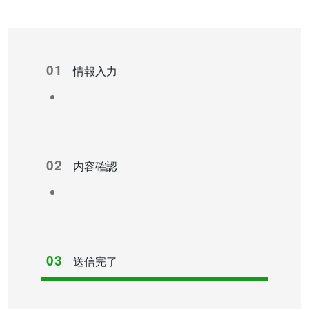
01
情報入力
02
内容確認
03
送信完了