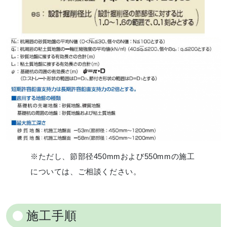
※ただし、節部径450mmおよび550mmの施工
については、ご相談ください。
施工手順