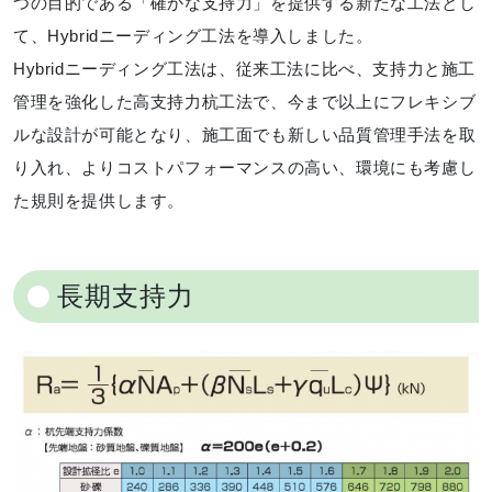
つの目的である「確かな支持力」を提供する新たな工法とし
て、Hybridニーディング工法を導入しました。
Hybridニーディング工法は、従来工法に比べ、支持力と施工
管理を強化した高支持力杭工法で、今まで以上にフレキシブ
ルな設計が可能となり、施工面でも新しい品質管理手法を取
り入れ、よりコストパフォーマンスの高い、環境にも考慮し
た規則を提供します。
長期支持力