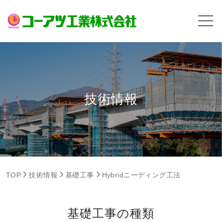
技術情報
TOP
技術情報
基礎工事
Hybridニーディング工法
基礎工事の種類