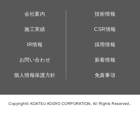
会社案内
技術情報
施工実績
CSR情報
IR情報
採用情報
お問い合わせ
新着情報
個人情報保護方針
免責事項
Copyright© KOATSU KOGYO CORPORATION, All Rights Reserved..