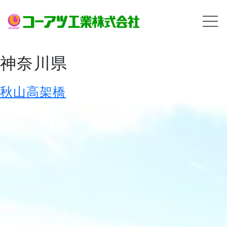
神奈川県
秋山高架橋