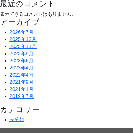
最近のコメント
表示できるコメントはありません。
アーカイブ
2026年7月
2025年12月
2025年11月
2023年8月
2023年6月
2023年4月
2022年4月
2021年9月
2021年1月
2019年7月
カテゴリー
未分類