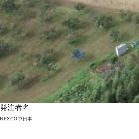
発注者名
NEXCO中日本