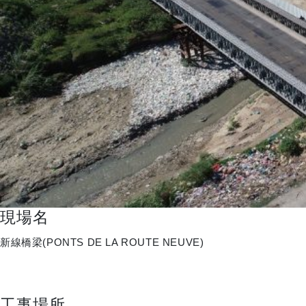
現場名
新線橋梁(PONTS DE LA ROUTE NEUVE)
工事場所