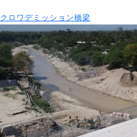
クロワデミッション橋梁