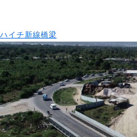
ハイチ新線橋梁