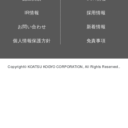
IR情報
採用情報
お問い合わせ
新着情報
個人情報保護方針
免責事項
Copyright© KOATSU KOGYO CORPORATION, All Rights Reserved..