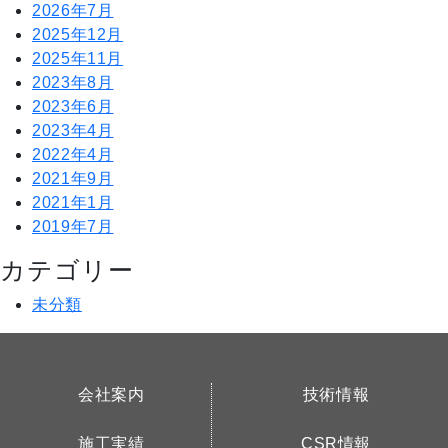
2026年7月
2025年12月
2025年11月
2023年8月
2023年6月
2023年4月
2022年4月
2021年9月
2021年1月
2019年7月
カテゴリー
未分類
会社案内
技術情報
施工実績
CSR情報