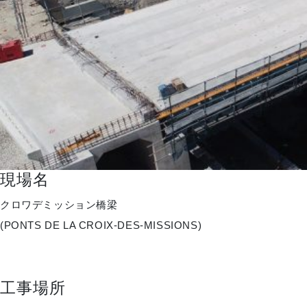
現場名
クロワデミッション橋梁
(PONTS DE LA CROIX-DES-MISSIONS)
工事場所