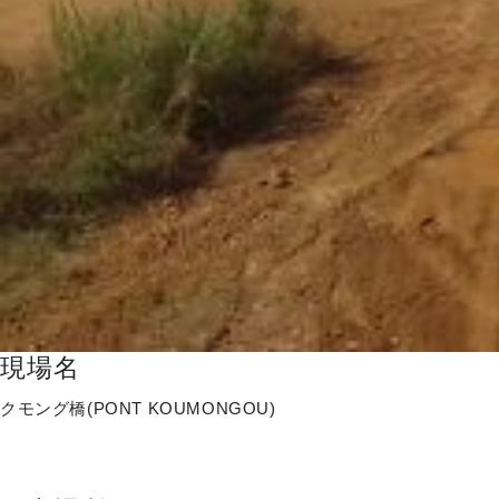
現場名
クモング橋(PONT KOUMONGOU)