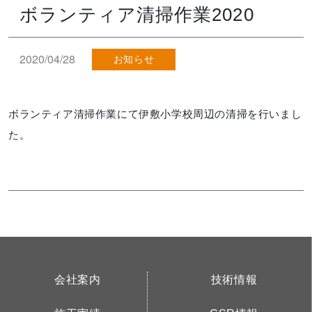
ボランティア清掃作業2020
2020/04/28
お知らせ
ボランティア清掃作業にて伊敷小学校周辺の清掃を行いまし
た。
会社案内
技術情報