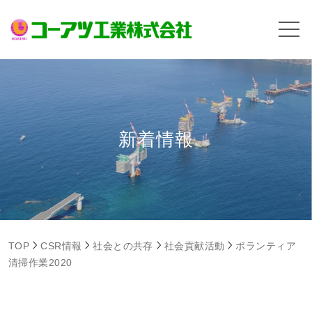
新着情報
TOP
CSR情報
社会との共存
社会貢献活動
ボランティア
清掃作業2020