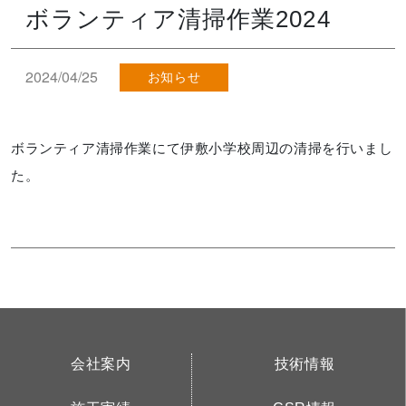
ボランティア清掃作業2024
2024/04/25
お知らせ
ボランティア清掃作業にて伊敷小学校周辺の清掃を行いまし
た。
会社案内
技術情報