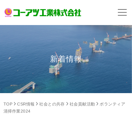
新着情報
TOP
CSR情報
社会との共存
社会貢献活動
ボランティア
清掃作業2024