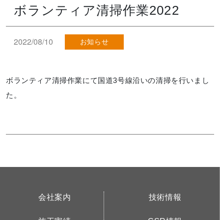
ボランティア清掃作業2022
2022/08/10
お知らせ
ボランティア清掃作業にて国道3号線沿いの清掃を行いまし
た。
会社案内
技術情報