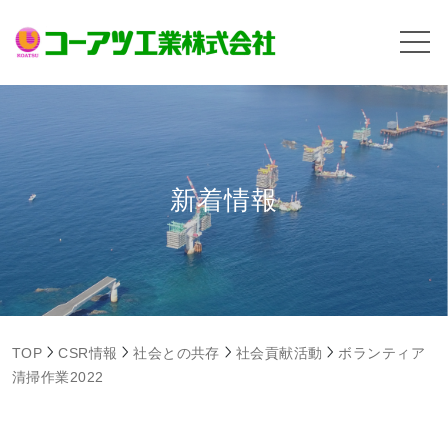
新着情報
TOP
CSR情報
社会との共存
社会貢献活動
ボランティア
清掃作業2022