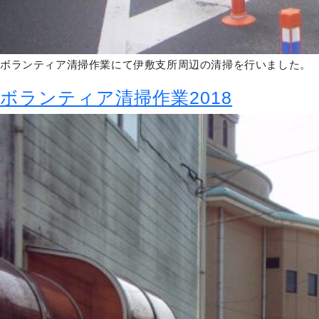
ボランティア清掃作業にて伊敷支所周辺の清掃を行いました。
ボランティア清掃作業2018