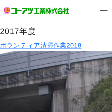
2017年度
ボランティア清掃作業2018