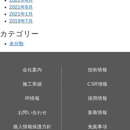
2022年4月
2021年9月
2021年1月
2019年7月
カテゴリー
未分類
会社案内
技術情報
施工実績
CSR情報
IR情報
採用情報
お問い合わせ
新着情報
個人情報保護方針
免責事項