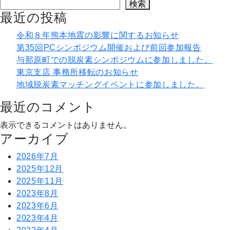
検索
最近の投稿
令和８年熊本地震の影響に関するお知らせ
第35回PCシンポジウム開催および前回参加報告
与那原町での脱炭素シンポジウムに参加しました。
東京支店 事務所移転のお知らせ
地域脱炭素マッチングイベントに参加しました。
最近のコメント
表示できるコメントはありません。
アーカイブ
2026年7月
2025年12月
2025年11月
2023年8月
2023年6月
2023年4月