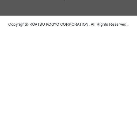
Copyright© KOATSU KOGYO CORPORATION, All Rights Reserved..