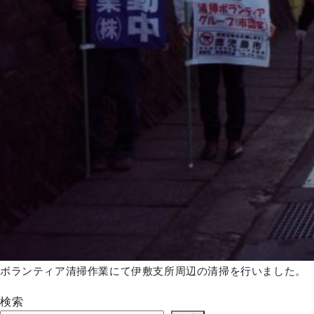
ボランティア清掃作業にて伊敷支所周辺の清掃を行いました。
検索